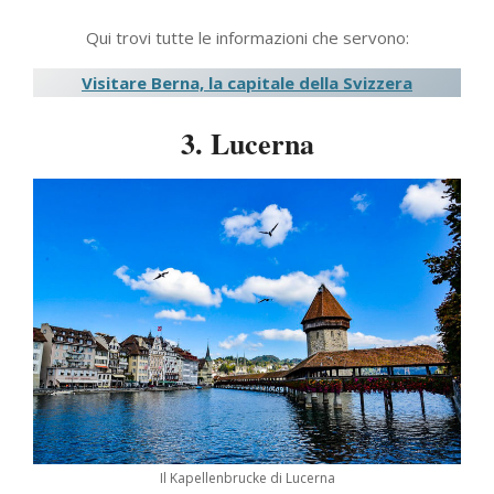
Qui trovi tutte le informazioni che servono:
Visitare Berna, la capitale della Svizzera
3. Lucerna
Il Kapellenbrucke di Lucerna