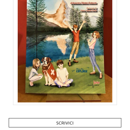
SCRIVICI