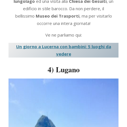
lungolago
ed una visita alla
Chiesa dei Gesuiti
, un
edificio in stile barocco. Da non perdere, il
bellissimo
Museo dei Trasporti
, ma per visitarlo
occorre una intera giornata!
Ve ne parliamo qui:
Un giorno a Lucerna con bambini: 5 luoghi da
vedere
4) Lugano