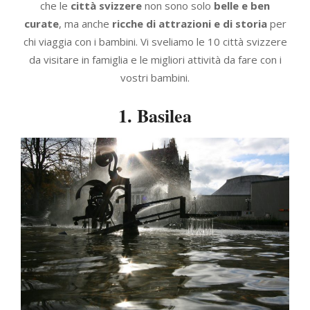
che le
città svizzere
non sono solo
belle e ben
curate
, ma anche
ricche di attrazioni e di storia
per
chi viaggia con i bambini. Vi sveliamo le 10 città svizzere
da visitare in famiglia e le migliori attività da fare con i
vostri bambini.
1. Basilea