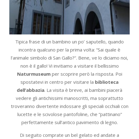
Tipica frase di un bambino un po’ saputello, quando
incontra qualcuno per la prima volta: “Sai quale è
l’animale simbolo di San Gallo?”. Bene, ve lo diciamo noi,
non è il gallo! Vi invitiamo a visitare il bellissimo
Naturmuseum
per scoprire però la risposta. Poi
spostatevi in centro per visitare la
biblioteca
dell’abbazia
. La visita è breve, ai bambini piacerà
vedere gli antichissimi manoscritti, ma soprattutto
troveranno divertente indossare gli speciali occhiali con
lucette e le scivolose pantofoline, che “pattinano”
perfettamente sull’antico pavimento di legno.
Di seguito comprate un bel gelato ed andate a