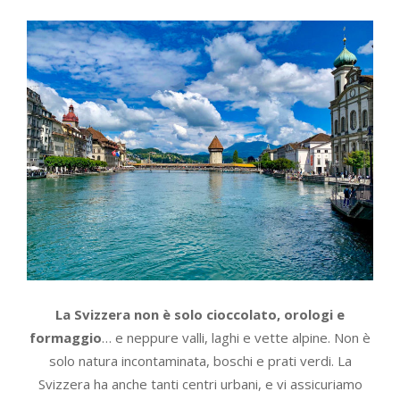
La Svizzera non è solo cioccolato, orologi e
formaggio
… e neppure valli, laghi e vette alpine. Non è
solo natura incontaminata, boschi e prati verdi. La
Svizzera ha anche tanti centri urbani, e vi assicuriamo