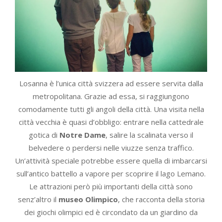
Losanna è l’unica città svizzera ad essere servita dalla
metropolitana. Grazie ad essa, si raggiungono
comodamente tutti gli angoli della città. Una visita nella
città vecchia è quasi d’obbligo: entrare nella cattedrale
gotica di
Notre Dame
, salire la scalinata verso il
belvedere o perdersi nelle viuzze senza traffico.
Un’attività speciale potrebbe essere quella di imbarcarsi
sull’antico battello a vapore per scoprire il lago Lemano.
Le attrazioni però più importanti della città sono
senz’altro il
museo Olimpico
, che racconta della storia
dei giochi olimpici ed è circondato da un giardino da