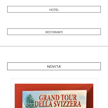
hotel
ristoranti
NOVITA’