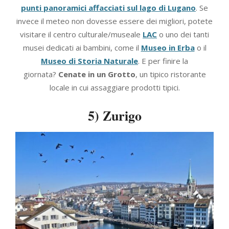
punti panoramici affacciati sul lago di Lugano
. Se
invece il meteo non dovesse essere dei migliori, potete
visitare il centro culturale/museale
LAC
o uno dei tanti
musei dedicati ai bambini, come il
Museo in Erba
o il
Museo di Storia Naturale
. E per finire la
giornata?
Cenate in un Grotto
, un tipico ristorante
locale in cui assaggiare prodotti tipici.
5) Zurigo