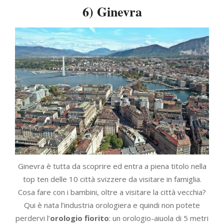
6) Ginevra
Ginevra è tutta da scoprire ed entra a piena titolo nella
top ten delle 10 città svizzere da visitare in famiglia.
Cosa fare con i bambini, oltre a visitare la città vecchia?
Qui è nata l’industria orologiera e quindi non potete
perdervi l’
orologio fiorito
: un orologio-aiuola di 5 metri