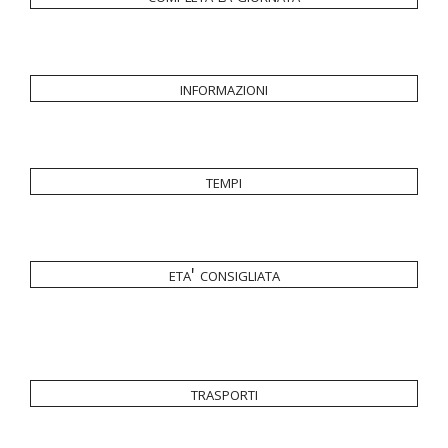
informazioni
tempi
eta' consigliata
trasporti