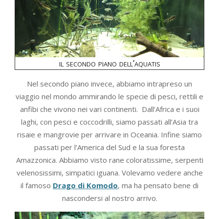
il secondo piano dell’aquatis
Nel secondo piano invece, abbiamo intrapreso un
viaggio nel mondo ammirando le specie di pesci, rettili e
anfibi che vivono nei vari continenti. Dall’Africa e i suoi
laghi, con pesci e coccodrilli, siamo passati all’Asia tra
risaie e mangrovie per arrivare in Oceania. Infine siamo
passati per l’America del Sud e la sua foresta
Amazzonica. Abbiamo visto rane coloratissime, serpenti
velenosissimi, simpatici iguana. Volevamo vedere anche
il famoso
Drago di Komodo
, ma ha pensato bene di
nascondersi al nostro arrivo.