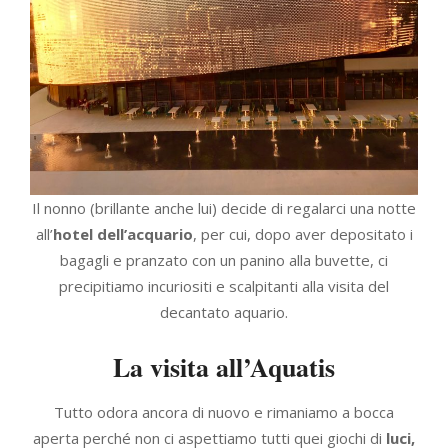
Il nonno (brillante anche lui) decide di regalarci una notte
all’
hotel dell’acquario
, per cui, dopo aver depositato i
bagagli e pranzato con un panino alla buvette, ci
precipitiamo incuriositi e scalpitanti alla visita del
decantato aquario.
La visita all’Aquatis
Tutto odora ancora di nuovo e rimaniamo a bocca
aperta perché non ci aspettiamo tutti quei giochi di
luci,