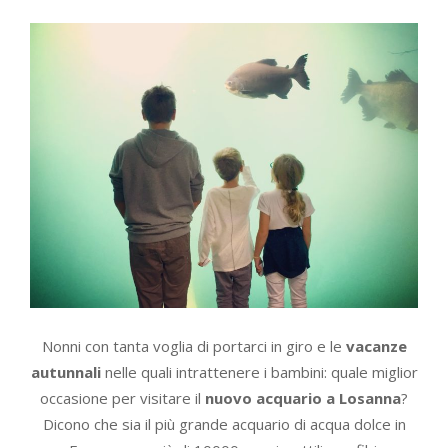
Nonni con tanta voglia di portarci in giro e le
vacanze
autunnali
nelle quali intrattenere i bambini: quale miglior
occasione per visitare il
nuovo acquario a Losanna
?
Dicono che sia il più grande acquario di acqua dolce in