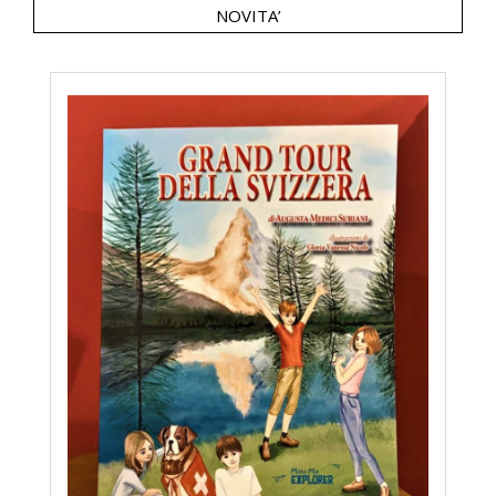
NOVITA’