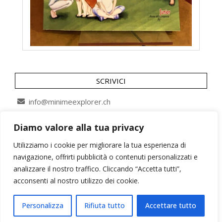
SCRIVICI
info@minimeexplorer.ch
Diamo valore alla tua privacy
SEGUICI SU
Utilizziamo i cookie per migliorare la tua esperienza di
navigazione, offrirti pubblicità o contenuti personalizzati e
analizzare il nostro traffico. Cliccando “Accetta tutti”,
acconsenti al nostro utilizzo dei cookie.
Personalizza
Rifiuta tutto
Accettare tutto
Minimeexplorer©2026