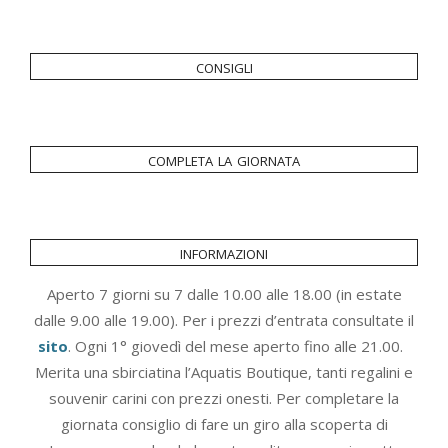
consigli
completa la giornata
informazioni
Aperto 7 giorni su 7 dalle 10.00 alle 18.00 (in estate
dalle 9.00 alle 19.00). Per i prezzi d’entrata consultate il
sito
. Ogni 1° giovedì del mese aperto fino alle 21.00.
Merita una sbirciatina l’Aquatis Boutique, tanti regalini e
souvenir carini con prezzi onesti. Per completare la
giornata consiglio di fare un giro alla scoperta di