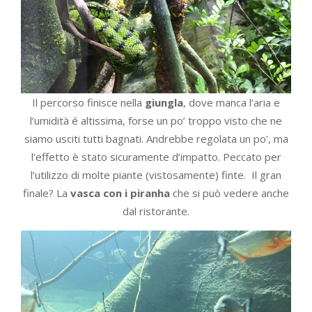
Il percorso finisce nella
giungla
, dove manca l’aria e
l’umidità é altissima, forse un po’ troppo visto che ne
siamo usciti tutti bagnati. Andrebbe regolata un po’, ma
l’effetto è stato sicuramente d’impatto. Peccato per
l’utilizzo di molte piante (vistosamente) finte. Il gran
finale? La
vasca con i piranha
che si può vedere anche
dal ristorante.