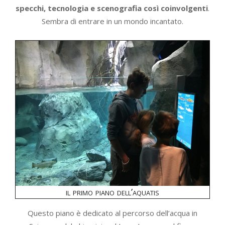
specchi, tecnologia e scenografia così coinvolgenti
.
Sembra di entrare in un mondo incantato.
il primo piano dell’aquatis
Questo piano è dedicato al percorso dell’acqua in