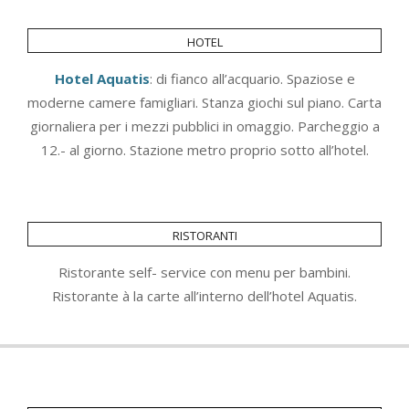
hotel
Hotel Aquatis
: di fianco all’acquario. Spaziose e
moderne camere famigliari. Stanza giochi sul piano. Carta
giornaliera per i mezzi pubblici in omaggio. Parcheggio a
12.- al giorno. Stazione metro proprio sotto all’hotel.
ristoranti
Ristorante self- service con menu per bambini.
Ristorante à la carte all’interno dell’hotel Aquatis.