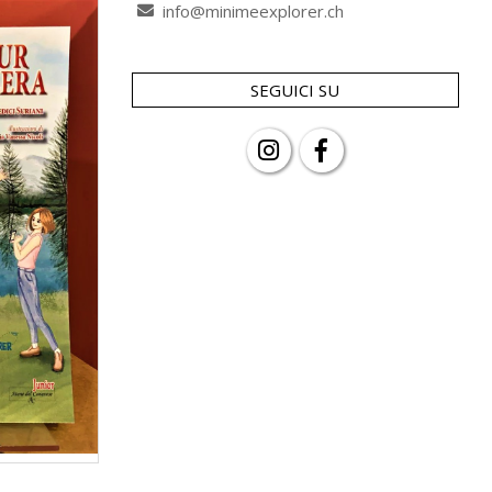
info@minimeexplorer.ch
SEGUICI SU