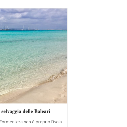
 selvaggia delle Baleari
Formentera non é proprio l’isola