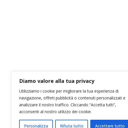
Diamo valore alla tua privacy
Utilizziamo i cookie per migliorare la tua esperienza di
navigazione, offrirti pubblicità o contenuti personalizzati e
analizzare il nostro traffico. Cliccando “Accetta tutti”,
acconsenti al nostro utilizzo dei cookie.
Personalizza
Rifiuta tutto
Accettare tutto