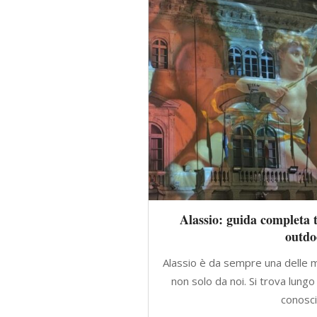
Alassio: guida completa t
outdo
Alassio è da sempre una delle m
non solo da noi. Si trova lungo
conosci