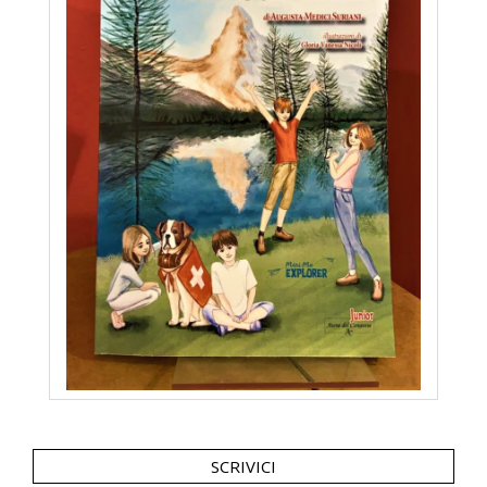
SCRIVICI