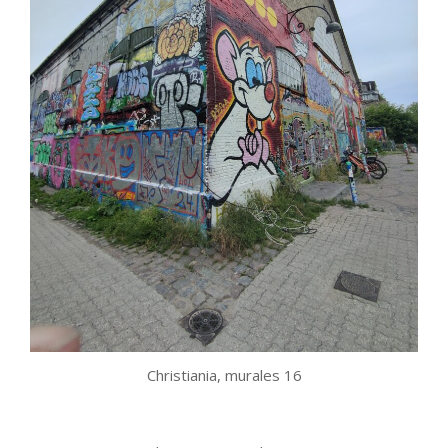
Christiania, murales 16