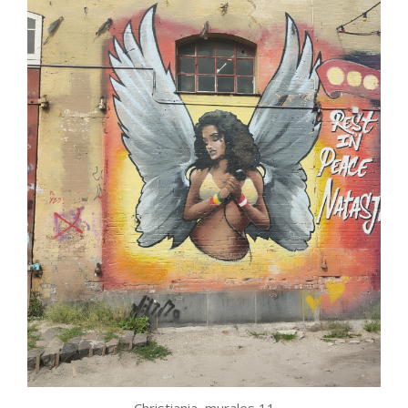
Christiania, murales 11