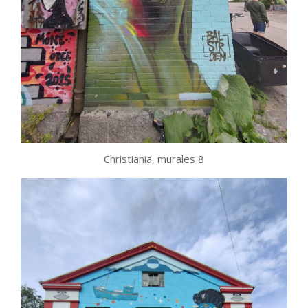
Christiania, murales 8