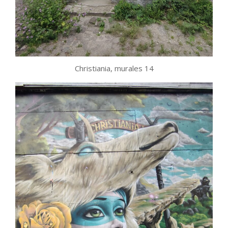
Christiania, murales 14