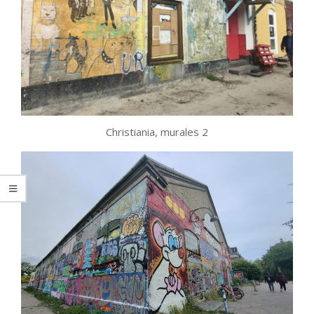
Christiania, murales 2