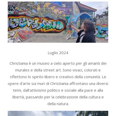
Luglio 2024
Christiania è un museo a cielo aperto per gli amanti dei
murales e della street art. Sono vivaci, colorati e
riflettono lo spirito libero e creativo della comunità. Le
opere d’arte sui muri di Christiania affrontano una diversi
temi, dall’attivismo politico e sociale alla pace e alla
libertà, passando per la celebrazione della cultura e
della natura.