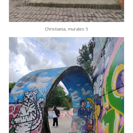
Christiania, murales 5