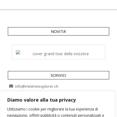
NOVITA’
SCRIVICI
info@minimeexplorer.ch
Diamo valore alla tua privacy
SEGUICI SU
Utilizziamo i cookie per migliorare la tua esperienza di
navigazione, offrirti pubblicità o contenuti personalizzati e