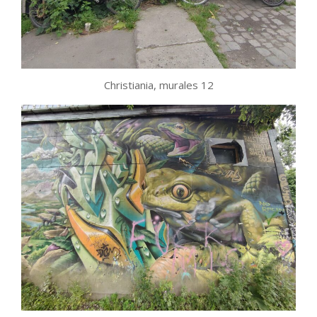
Christiania, murales 12