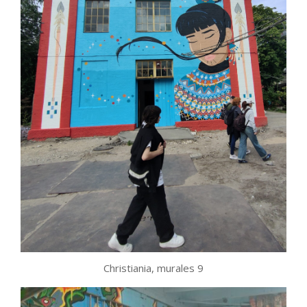
Christiania, murales 9