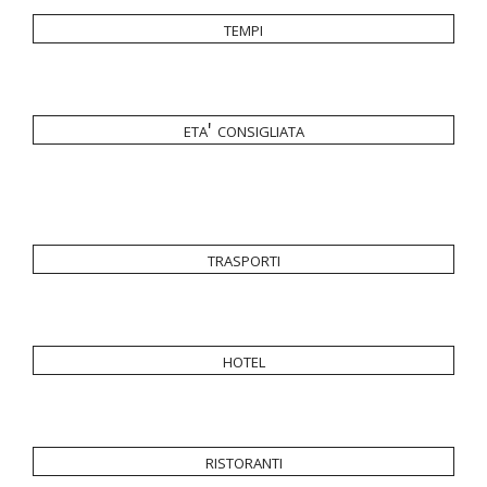
tempi
eta' consigliata
trasporti
hotel
ristoranti