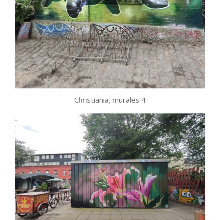
Christiania, murales 4