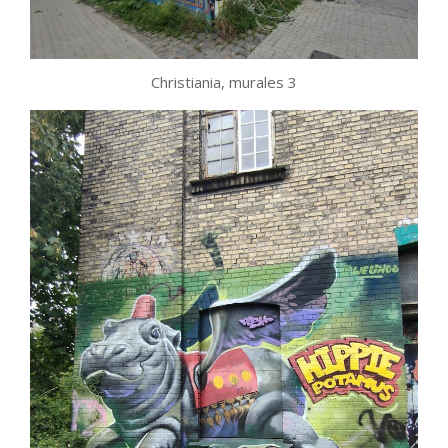
Christiania, murales 3