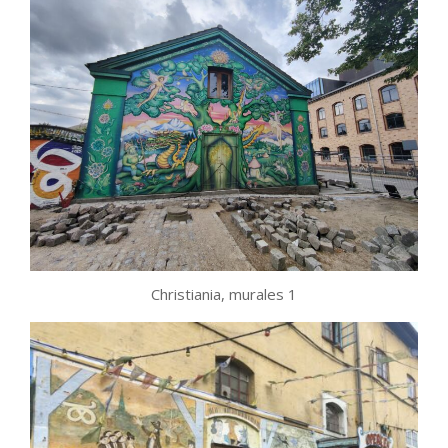
Christiania, murales 1