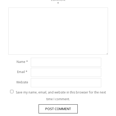
*
Name
*
Email
*
Website
Save my name, email, and website in this browser for the next
time I comment.