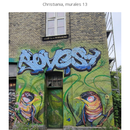
Christiania, murales 13