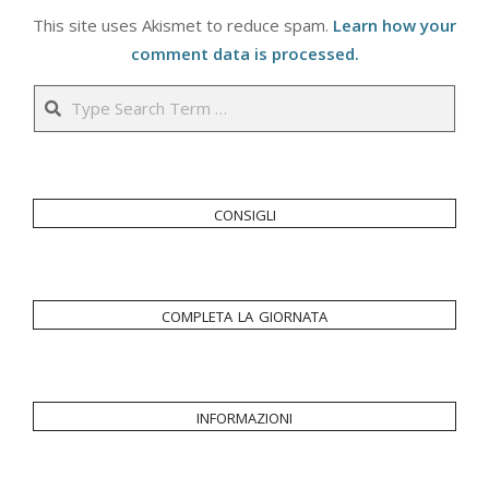
This site uses Akismet to reduce spam.
Learn how your
comment data is processed.
Search
consigli
completa la giornata
informazioni