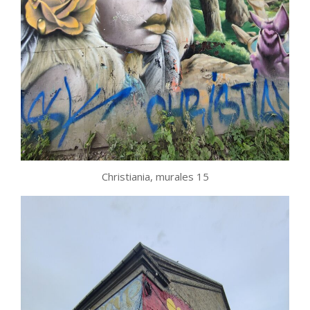
Christiania, murales 15