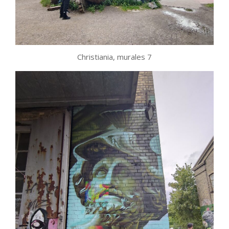
Christiania, murales 7