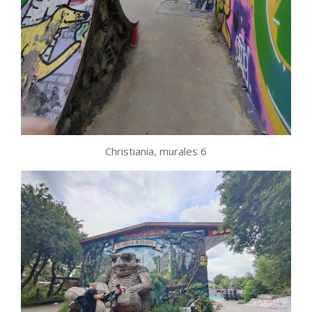
Christiania, murales 6