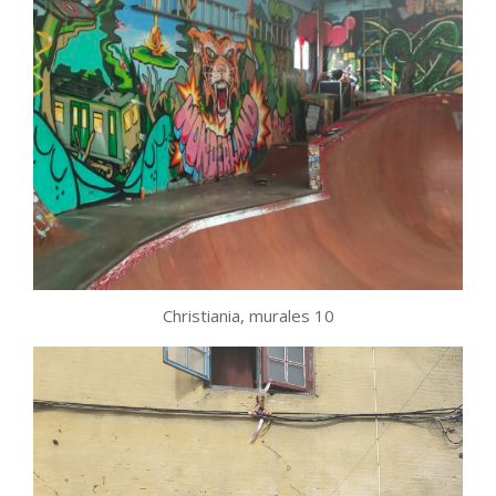
Christiania, murales 10