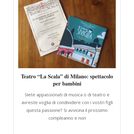
Teatro “La Scala” di Milano: spettacolo
per bambini
Siete appassionati di musica o di teatro e
avreste voglia di condividere con i vostri figli
questa passione? Si avvicina il prossimo
compleanno e non
CONTINUA A LEGGERE