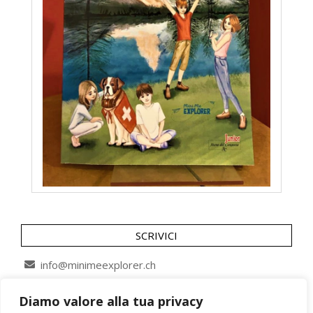
SCRIVICI
info@minimeexplorer.ch
Diamo valore alla tua privacy