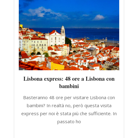
Lisbona express: 48 ore a Lisbona con
bambini
Basteranno 48 ore per visitare Lisbona con
bambini? In realtà no, però questa visita
express per noi è stata più che sufficiente. In
passato ho
CONTINUA A LEGGERE