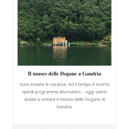
Il museo delle Dogane a Gandria
Sono iniziate le vacanze, ed il tempo é incerto
quindi programma alternativo:….oggi siamo
andati a visitare il museo delle Dogane di
Gandria.
CONTINUA A LEGGERE
2017-