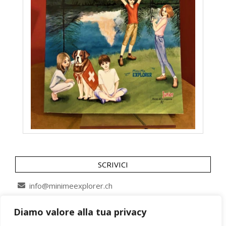
SCRIVICI
info@minimeexplorer.ch
Diamo valore alla tua privacy
SEGUICI SU