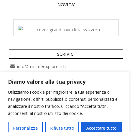
NOVITA’
SCRIVICI
info@minimeexplorer.ch
Diamo valore alla tua privacy
SEGUICI SU
Utilizziamo i cookie per migliorare la tua esperienza di
navigazione, offrirti pubblicità o contenuti personalizzati e
analizzare il nostro traffico. Cliccando “Accetta tutti”,
acconsenti al nostro utilizzo dei cookie.
Personalizza
Rifiuta tutto
Accettare tutto