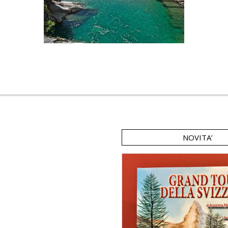
NOVITA’