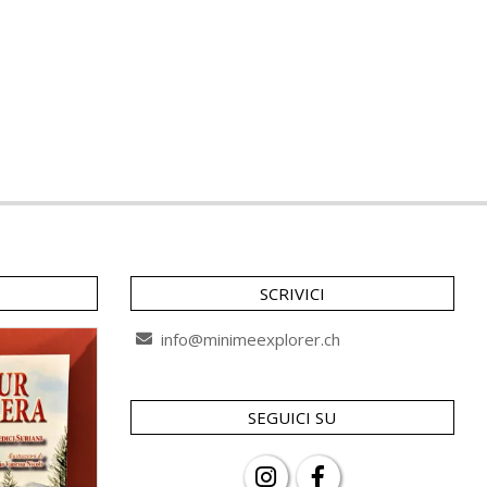
SCRIVICI
info@minimeexplorer.ch
SEGUICI SU