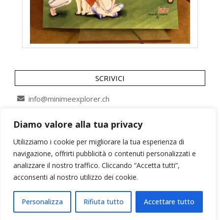
SCRIVICI
info@minimeexplorer.ch
Diamo valore alla tua privacy
SEGUICI SU
Utilizziamo i cookie per migliorare la tua esperienza di
navigazione, offrirti pubblicità o contenuti personalizzati e
analizzare il nostro traffico. Cliccando “Accetta tutti”,
acconsenti al nostro utilizzo dei cookie.
Personalizza
Rifiuta tutto
Accettare tutto
Minimeexplorer©2026