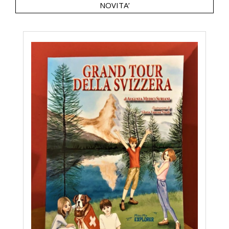
NOVITA’