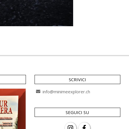
SCRIVICI
info@minimeexplorer.ch
SEGUICI SU