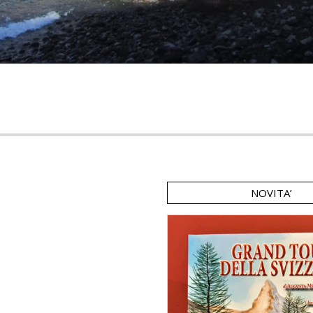
NOVITA’