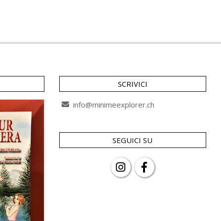
SCRIVICI
info@minimeexplorer.ch
SEGUICI SU