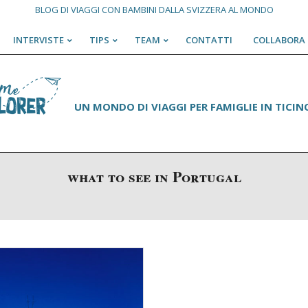
BLOG DI VIAGGI CON BAMBINI DALLA SVIZZERA AL MONDO
INTERVISTE
TIPS
TEAM
CONTATTI
COLLABORA 
Primary
Navigation
Menu
UN MONDO DI VIAGGI PER FAMIGLIE IN TICINO
what to see in Portugal