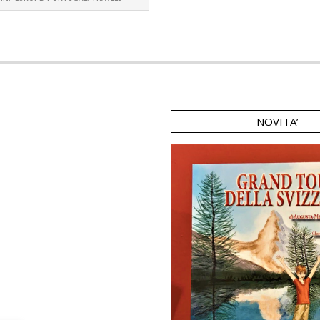
NOVITA’