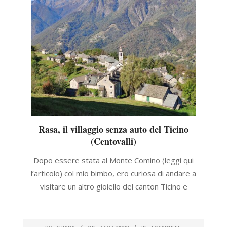
Rasa, il villaggio senza auto del Ticino
(Centovalli)
Dopo essere stata al Monte Comino (leggi qui
l’articolo) col mio bimbo, ero curiosa di andare a
visitare un altro gioiello del canton Ticino e
CONTINUA A LEGGERE
2022-