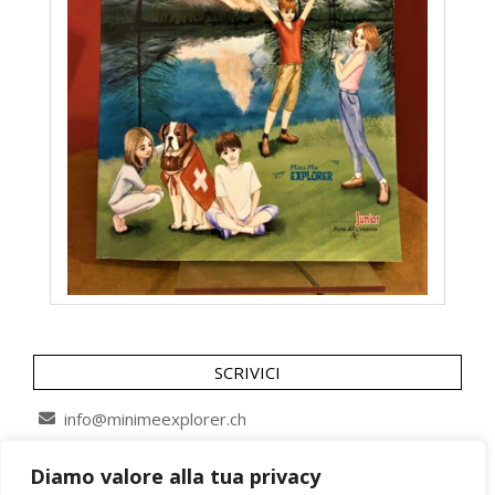
SCRIVICI
info@minimeexplorer.ch
Diamo valore alla tua privacy