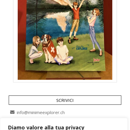
SCRIVICI
info@minimeexplorer.ch
Diamo valore alla tua privacy