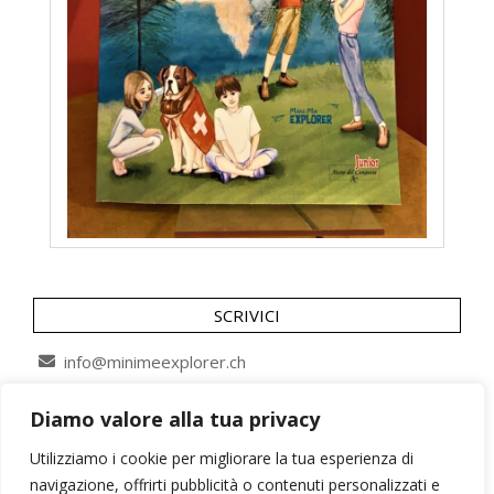
SCRIVICI
info@minimeexplorer.ch
Diamo valore alla tua privacy
SEGUICI SU
Utilizziamo i cookie per migliorare la tua esperienza di
navigazione, offrirti pubblicità o contenuti personalizzati e