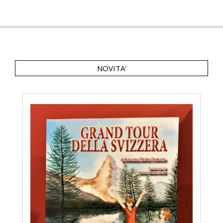
NOVITA’