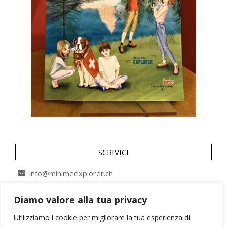
SCRIVICI
info@minimeexplorer.ch
Diamo valore alla tua privacy
SEGUICI SU
Utilizziamo i cookie per migliorare la tua esperienza di