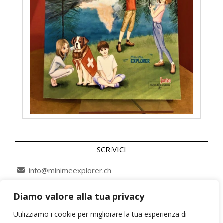
SCRIVICI
info@minimeexplorer.ch
Diamo valore alla tua privacy
SEGUICI SU
Utilizziamo i cookie per migliorare la tua esperienza di