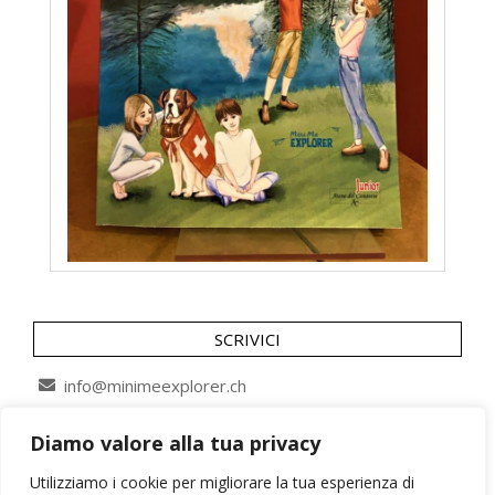
SCRIVICI
info@minimeexplorer.ch
Diamo valore alla tua privacy
SEGUICI SU
Utilizziamo i cookie per migliorare la tua esperienza di