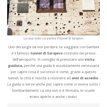
La casa sotto cui partiva il tunnel di Sarajevo
Uno dei luoghi da non perdere se viaggiate con bambini
è il famoso
tunnel di Sarajevo
costruito nei pressi
dell’aeroporto. Vi consiglio di prenotare una
visita
guidata,
perché una guida è assolutamente necessaria
per capire cosa è successo e come, grazie a questo
tunnel, la città è riuscita a resistere ad
anni di assedio
.
La guida vi serve anche per capire come si viveva sotto i
bombardamenti. La vita non si è fermata, le scuole
erano aperte e anche i teatri.