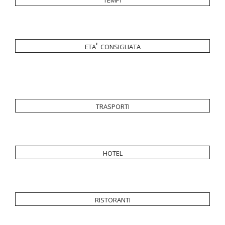
eta' consigliata
trasporti
hotel
ristoranti