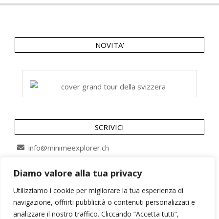
NOVITA’
SCRIVICI
info@minimeexplorer.ch
Diamo valore alla tua privacy
SEGUICI SU
Utilizziamo i cookie per migliorare la tua esperienza di
navigazione, offrirti pubblicità o contenuti personalizzati e
analizzare il nostro traffico. Cliccando “Accetta tutti”,