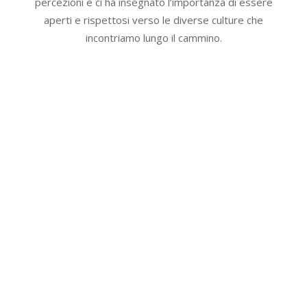
percezioni e ci ha insegnato l’importanza di essere
aperti e rispettosi verso le diverse culture che
incontriamo lungo il cammino.