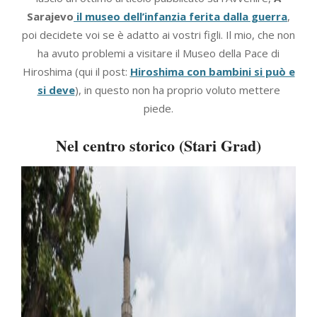
Sarajevo
il museo dell’infanzia ferita dalla guerra
,
poi decidete voi se è adatto ai vostri figli. Il mio, che non
ha avuto problemi a visitare il Museo della Pace di
Hiroshima (qui il post:
Hiroshima con bambini si può e
si deve
), in questo non ha proprio voluto mettere
piede.
Nel centro storico (Stari Grad)