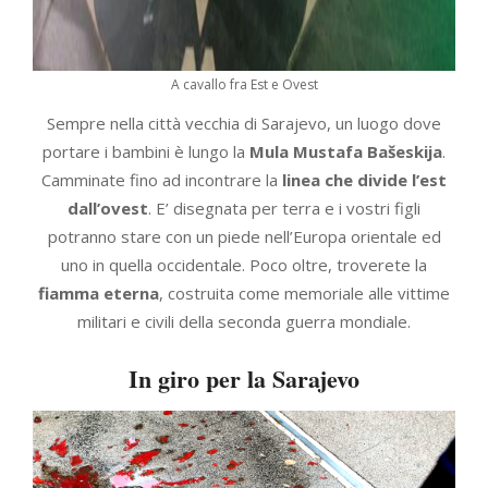
A cavallo fra Est e Ovest
Sempre nella città vecchia di Sarajevo, un luogo dove
portare i bambini è lungo la
Mula Mustafa Bašeskija
.
Camminate fino ad incontrare la
linea che divide l’est
dall’ovest
. E’ disegnata per terra e i vostri figli
potranno stare con un piede nell’Europa orientale ed
uno in quella occidentale. Poco oltre, troverete la
fiamma eterna
, costruita come memoriale alle vittime
militari e civili della seconda guerra mondiale.
In giro per la Sarajevo