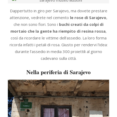
Dappertutto in giro per Sarajevo, ma dovete prestare
attenzione, vedrete nel cemento
le rose di Sarajevo
,
che non sono fiori. Sono i
buchi creati da colpi di
mortaio che la gente ha riempito di resina rossa
,
così da ricordare le vittime dell’assedio. La loro forma
ricorda infatti i petali di rosa. Giusto per rendervi l’idea:
durante l’assedio in media 300 proiettili al giorno
cadevano sulla città.
Nella periferia di Sarajevo