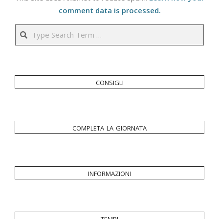
comment data is processed.
Search
consigli
completa la giornata
informazioni
tempi