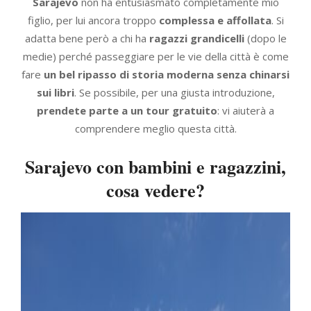
Sarajevo
non ha entusiasmato completamente mio
figlio, per lui ancora troppo
complessa e affollata
. Si
adatta bene però a chi ha
ragazzi grandicelli
(dopo le
medie) perché passeggiare per le vie della città è come
fare
un bel ripasso di storia moderna senza chinarsi
sui libri
. Se possibile, per una giusta introduzione,
prendete parte a un tour gratuito
: vi aiuterà a
comprendere meglio questa città.
Sarajevo con bambini e ragazzini,
cosa vedere?