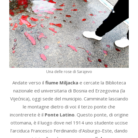
Una delle rose di Sarajevo
Andate verso il
fiume Miljacka
e cercate la Biblioteca
nazionale ed universitaria di Bosnia ed Erzegovina (la
Vijećnica), oggi sede del municipio. Camminate lasciando
le montagne dietro di voi: il terzo ponte che
incontrerete è il
Ponte Latino
. Questo ponte, di origine
ottomana, è il luogo dove nel 1914 uno studente uccise
l’arciduca Francesco Ferdinando d’Asburgo-Este, dando