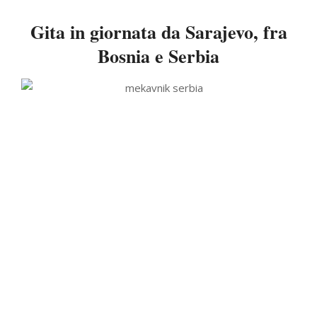
Gita in giornata da Sarajevo, fra
Bosnia e Serbia