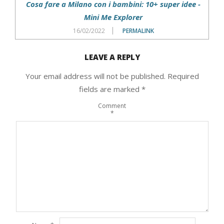
Cosa fare a Milano con i bambini: 10+ super idee -
Mini Me Explorer
16/02/2022
PERMALINK
LEAVE A REPLY
Your email address will not be published.
Required
fields are marked
*
Comment
*