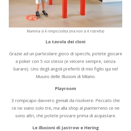
Mamma si è rimpicciolita (ma non si è ristretta)
La tavola dei cloni
Grazie ad un particolare gioco di specchi, potete giocare
a poker con 5 voi stessi (e vincere sempre, senza
barare). Uno degli angoli preferiti di mio figlio qui nel
Museo delle Illusioni di Milano.
Playroom
3 rompicapo davvero geniali da risolvere. Peccato che
ce ne siano solo tre, ma alla shop al pianterreno ce ne
sono altri, che potete provare prima di acquistare.
Le illusioni di Jastrow
e Hering