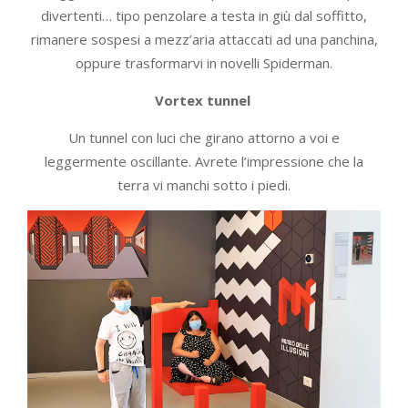
divertenti… tipo penzolare a testa in giù dal soffitto,
rimanere sospesi a mezz’aria attaccati ad una panchina,
oppure trasformarvi in novelli Spiderman.
Vortex tunnel
Un tunnel con luci che girano attorno a voi e
leggermente oscillante. Avrete l’impressione che la
terra vi manchi sotto i piedi.