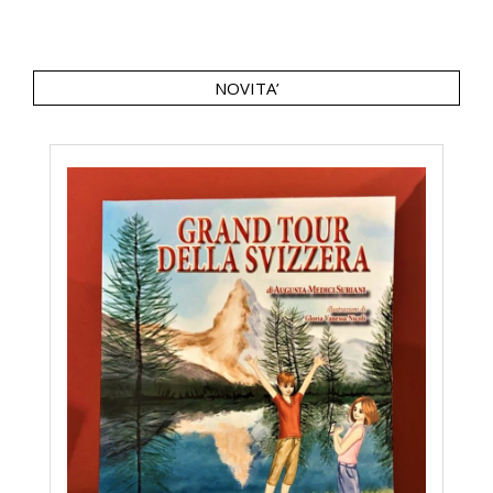
NOVITA’