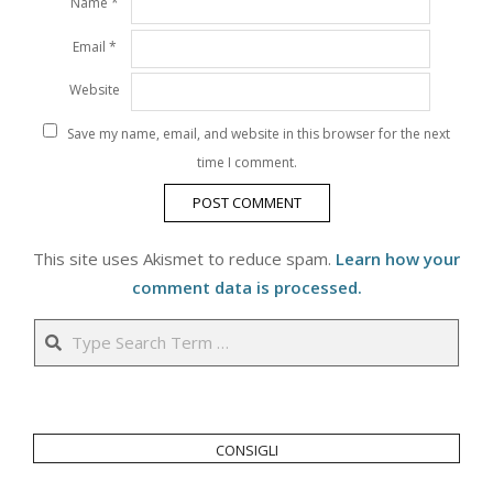
Name
*
Email
*
Website
Save my name, email, and website in this browser for the next
time I comment.
This site uses Akismet to reduce spam.
Learn how your
comment data is processed.
Search
consigli