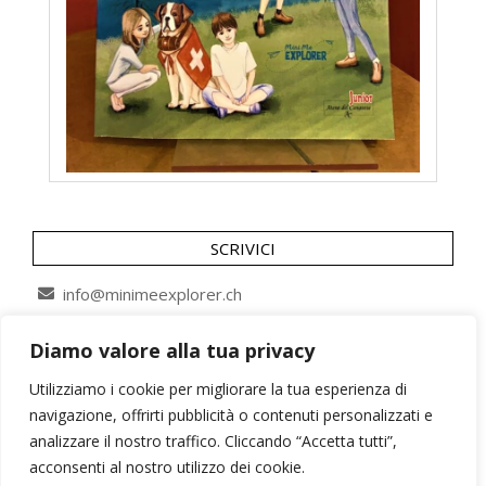
SCRIVICI
info@minimeexplorer.ch
Diamo valore alla tua privacy
SEGUICI SU
Utilizziamo i cookie per migliorare la tua esperienza di
navigazione, offrirti pubblicità o contenuti personalizzati e
analizzare il nostro traffico. Cliccando “Accetta tutti”,
acconsenti al nostro utilizzo dei cookie.