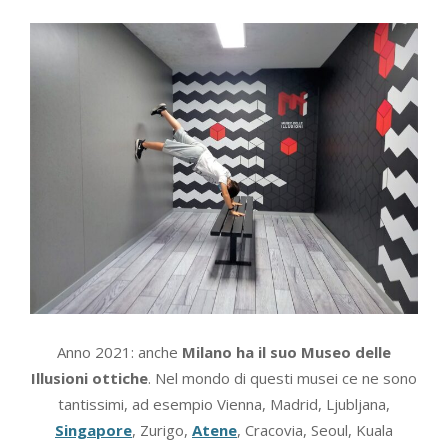
Anno 2021: anche
Milano ha il suo Museo delle
Illusioni ottiche
. Nel mondo di questi musei ce ne sono
tantissimi, ad esempio Vienna, Madrid, Ljubljana,
Singapore
, Zurigo,
Atene
, Cracovia, Seoul, Kuala