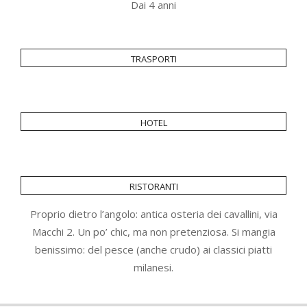
Dai 4 anni
trasporti
hotel
ristoranti
Proprio dietro l’angolo: antica osteria dei cavallini, via
Macchi 2. Un po’ chic, ma non pretenziosa. Si mangia
benissimo: del pesce (anche crudo) ai classici piatti
milanesi.