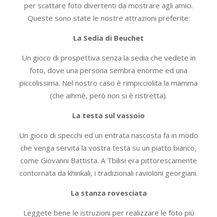
per scattare foto divertenti da mostrare agli amici.
Queste sono state le nostre attrazioni preferite:
La Sedia di Beuchet
Un gioco di prospettiva senza la sedia che vedete in
foto, dove una persona sembra enorme ed una
piccolissima. Nel nostro caso è rimpicciolita la mamma
(che aihmè, però non si è ristretta).
La testa sul vassoio
Un gioco di specchi ed un entrata nascosta fa in modo
che venga servita la vostra testa su un piatto bianco,
come Giovanni Battista. A Tbilisi era pittorescamente
contornata da khinkali, i tradizionali ravioloni georgiani.
La stanza rovesciata
Leggete bene le istruzioni per realizzare le foto più