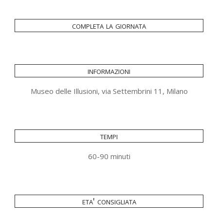
completa la giornata
informazioni
Museo delle Illusioni, via Settembrini 11, Milano
tempi
60-90 minuti
eta' consigliata