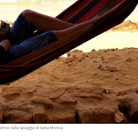
stress sulla spiaggia di Santa Monica