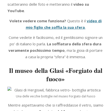
scatteranno delle foto e metteranno il
video su
YouTube
.
Volete vedere come funziona?
Questo è il
video di
mio figlio che soffia la sua sfera
.
Come vedete è facilissimo, ed il gentilissimo signore un
po’ di italiano lo parla.
La soffiatura della sfera dura
veramente pochissimo tempo
, ma la gioia di portare
a casa la propria “sfera” è immensa.
Il museo della Glasi «Forgiato dal
fuoco»
Una delle vecchie bottiglie nel museo Forgiato dal Fuoco
Mentre aspettavamo che si raffreddasse il vetro, siamo