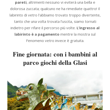
pareti
, altrimenti nessuno vi eviterà una bella e
dolorosa zuccata; qualcuno ne ha rimediate quattro! Il
labirinto di vetro l’abbiamo trovato troppo divertente,
tanto che una volta trovata l’uscita, siamo tornati
indietro per rifare il percorso più volte.
L’ingresso al
labirinto è a pagamento
mentre la mostra sul
Fenomeno vetro invece è gratuita.
Fine giornata: con i bambini al
parco giochi della Glasi