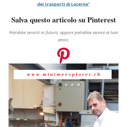
dei trasporti di Lucerna”
Salva questo articolo su Pinterest
Potrebbe servirti in futuro, oppure potrebbe servire ai tuoi
amici.