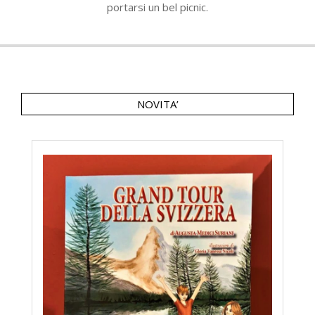
portarsi un bel picnic.
NOVITA’