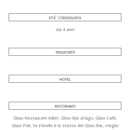
eta' consigliata
dai 4 anni
trasporti
hotel
ristoranti
Glasi-Restaurant Adler, Glasi-Bar al lago, Glasi-Café,
Glasi-Pub. Se il livello è lo stesso del Glasi-Bar, meglio