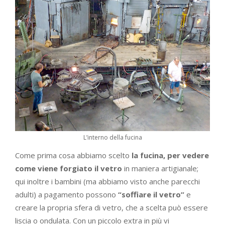
L’interno della fucina
Come prima cosa abbiamo scelto
la fucina, per vedere
come viene forgiato il vetro
in maniera artigianale;
qui inoltre i bambini (ma abbiamo visto anche parecchi
adulti) a pagamento possono
“soffiare il vetro”
e
creare la propria sfera di vetro, che a scelta può essere
liscia o ondulata. Con un piccolo extra in più vi