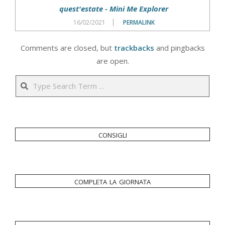
quest'estate - Mini Me Explorer
16/02/2021
PERMALINK
Comments are closed, but
trackbacks
and pingbacks
are open.
Search
consigli
completa la giornata