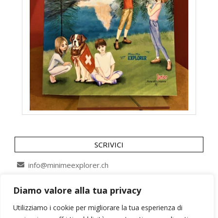
SCRIVICI
info@minimeexplorer.ch
Diamo valore alla tua privacy
SEGUICI SU
Utilizziamo i cookie per migliorare la tua esperienza di