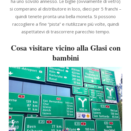
ha uno scivolo annesso. Le biglie (ovviamente di vetro)
si comperano al distributore in loco, dieci per 5 franchi –
quindi tenete pronta una bella moneta. Si possono
raccogliere a fine “pista” e riutilizzare più volte, quindi
aspettatevi di trascorrere parecchio tempo.
Cosa visitare vicino a
lla Glasi con
bambini