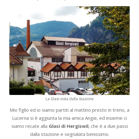
La Glasi vista dalla stazione
Mio figlio ed io siamo partiti al mattino presto in treno, a
Lucerna si è aggiunta la mia amica Angie, ed insieme ci
siamo recate alla
Glasi di Hergiswil
, che è a due passi
dalla stazione e segnalata benissimo.