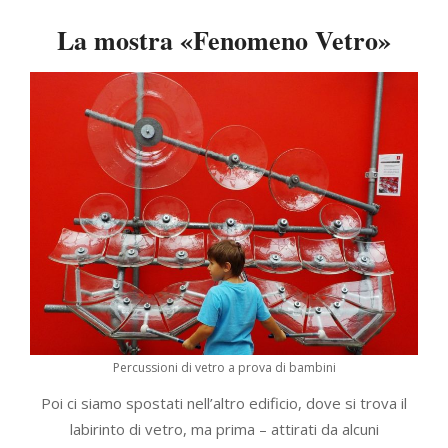
La mostra «Fenomeno Vetro»
Percussioni di vetro a prova di bambini
Poi ci siamo spostati nell’altro edificio, dove si trova il
labirinto di vetro, ma prima – attirati da alcuni