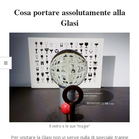
Cosa portare assolutamente alla
Glasi
Il vetro e le sue “magie”
Per visitare la Glasi non vi serve nulla di speciale tranne