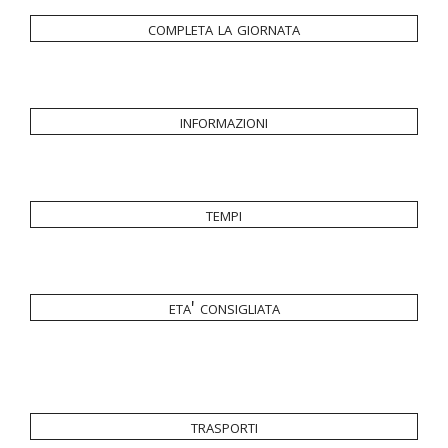
completa la giornata
informazioni
tempi
eta' consigliata
trasporti