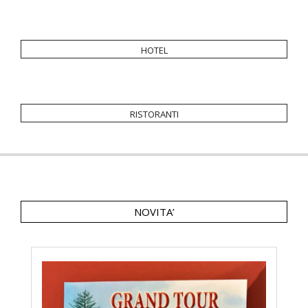
hotel
ristoranti
NOVITA’