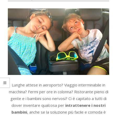
Lunghe attese in aeroporto? Viaggio interminabile in
macchina? Fermi per ore in colonna? Ristorante pieno di
gente e i bambini sono nervosi? Ci é capitato a tutti di
dover inventare qualcosa per
intrattenere i nostri
bambini
, anche se la soluzione più facile e comoda è