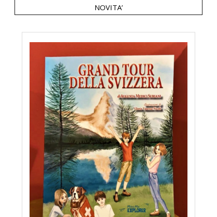
NOVITA’