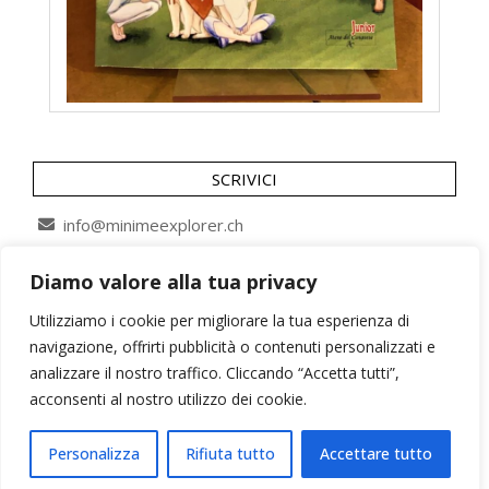
SCRIVICI
info@minimeexplorer.ch
Diamo valore alla tua privacy
SEGUICI SU
Utilizziamo i cookie per migliorare la tua esperienza di
navigazione, offrirti pubblicità o contenuti personalizzati e
analizzare il nostro traffico. Cliccando “Accetta tutti”,
acconsenti al nostro utilizzo dei cookie.
Personalizza
Rifiuta tutto
Accettare tutto
Minimeexplorer©2026