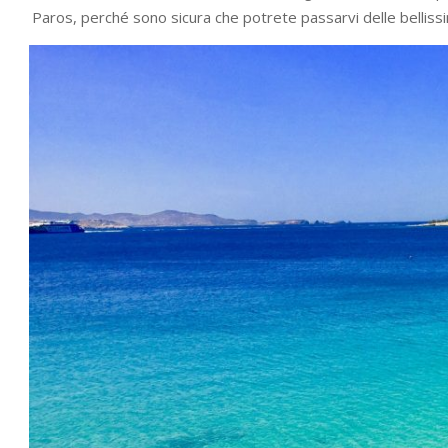
Paros, perché sono sicura che potrete passarvi delle bellissi