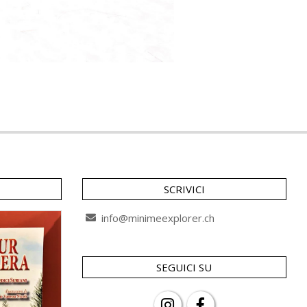
SCRIVICI
info@minimeexplorer.ch
SEGUICI SU