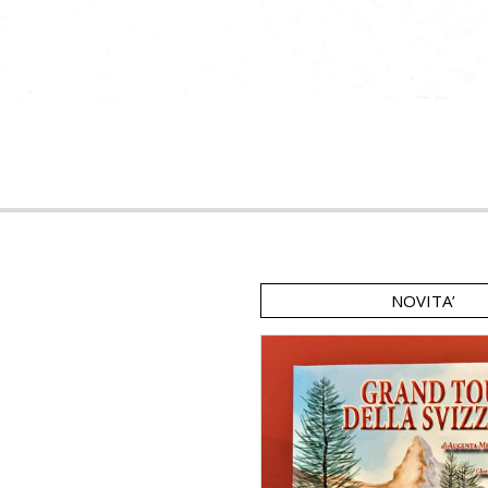
NOVITA’